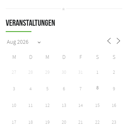
Veranstaltungen
M
D
M
D
F
S
S
27
28
29
30
31
1
2
8
3
4
5
6
7
9
10
11
12
13
14
15
16
17
18
19
20
21
22
23