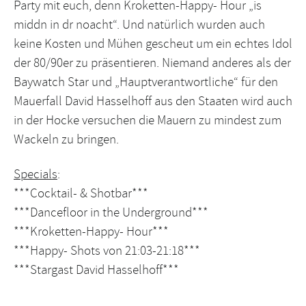
Party mit euch, denn Kroketten-Happy- Hour „is
middn in dr noacht“. Und natürlich wurden auch
keine Kosten und Mühen gescheut um ein echtes Idol
der 80/90er zu präsentieren. Niemand anderes als der
Baywatch Star und „Hauptverantwortliche“ für den
Mauerfall David Hasselhoff aus den Staaten wird auch
in der Hocke versuchen die Mauern zu mindest zum
Wackeln zu bringen.
Specials
:
***Cocktail- & Shotbar***
***Dancefloor in the Underground***
***Kroketten-Happy- Hour***
***Happy- Shots von 21:03-21:18***
***Stargast David Hasselhoff***