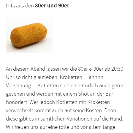
Hits aus den
80er und 90er
!
An diesem Abend lassen wir die 80er & 90er ab 20:30
Uhr so richtig aufleben. Kroketten….ähhhh
Verzeihung… Kotletten sind da natürlich auch gerne
gesehen und werden mit einem Shot an der Bar
honoriert. Wer jedoch Kotletten mit Kroketten
verwechselt kommt auch auf seine Kosten. Denn
diese gibt es in sämtlichen Variationen auf die Hand.
Wir freuen uns auf eine tolle und vor allem lange