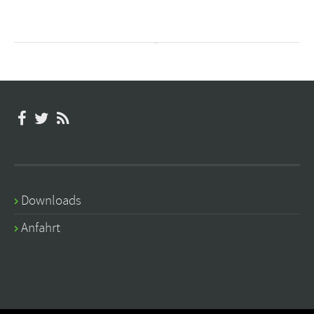
Downloads
Anfahrt