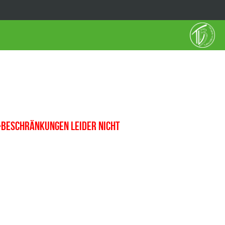
-Beschränkungen leider nicht