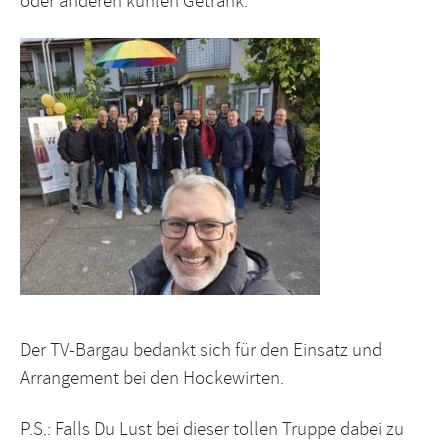
oder anderen kühlen Getränk.
Der TV-Bargau bedankt sich für den Einsatz und
Arrangement bei den Hockewirten.
P.S.: Falls Du Lust bei dieser tollen Truppe dabei zu