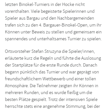
letzten Binokel-Turniers in der Hocke nicht
vorenthalten. Viele begeisterte Spielerinnen und
Spieler aus Bargau und den Nachbargemeinden
trafen sich zu den 4. Bargauer-Binokel-Open, um ihr
Können unter Beweis zu stellen und gemeinsam ein
spannendes und unterhaltsames Turnier zu spielen.
Ortsvorsteher Stefan Struzyna die Spieler/innen,
erläuterte kurz die Regeln und führte die Auslosung
der Startplätze für die erste Runde durch. Danach
begann pünktlich das Turnier und war geprägt von
freundschaftlichem Wettbewerb und einer tollen
Atmosphäre. Die Teilnehmer zeigten ihr Können in
mehreren Runden, und es wurde fleißig um die
besten Plätze gespielt. Trotz der intensiven Spiele
herrschte stets eine angenehme Stimmung, bei der