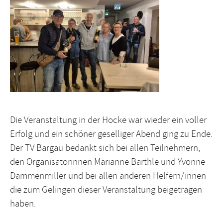
Die Veranstaltung in der Hocke war wieder ein voller
Erfolg und ein schöner geselliger Abend ging zu Ende.
Der TV Bargau bedankt sich bei allen Teilnehmern,
den Organisatorinnen Marianne Barthle und Yvonne
Dammenmiller und bei allen anderen Helfern/innen
die zum Gelingen dieser Veranstaltung beigetragen
haben.