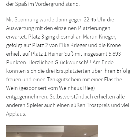
der Spaß im Vordergrund stand.
Mit Spannung wurde dann gegen 22:45 Uhr die
Auswertung mit den einzelnen Platzierungen
erwartet. Platz 3 ging diesmal an Martin Krieger,
gefolgt auf Platz 2 von Elke Krieger und die Krone
erhielt auf Platz 1 Reiner Süß mit insgesamt 5.893
Punkten. Herzlichen Glückwunsch!!! Am Ende
konnten sich die drei Erstplatzierten über ihren Erfolg
freuen und einen Tankgutschein mit einer Flasche
Wein (gesponsert vom Weinhaus Rieg)
entgegennehmen. Selbstverständlich erhielten alle
anderen Spieler auch einen süßen Trostpreis und viel
Applaus.