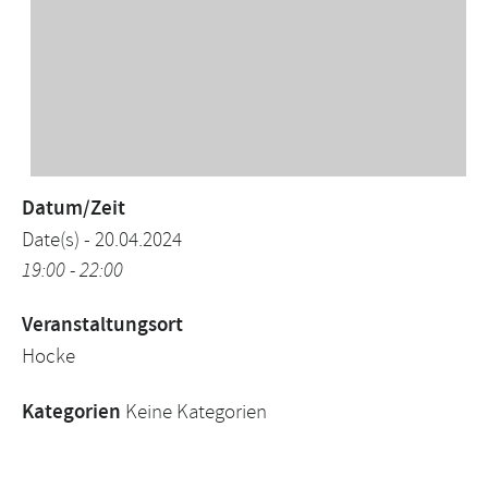
Datum/Zeit
Date(s) - 20.04.2024
19:00 - 22:00
Veranstaltungsort
Hocke
Kategorien
Keine Kategorien