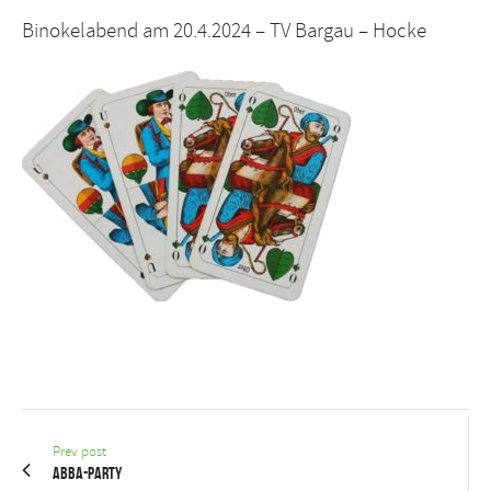
Binokelabend am 20.4.2024 – TV Bargau – Hocke
Prev post
ABBA-Party