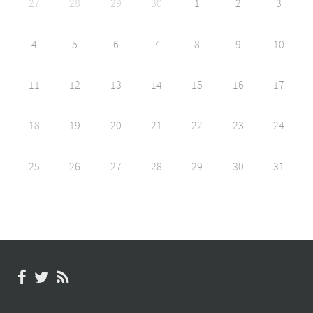
27
28
29
30
1
2
3
4
5
6
7
8
9
10
11
12
13
14
15
16
17
18
19
20
21
22
23
24
25
26
27
28
29
30
31