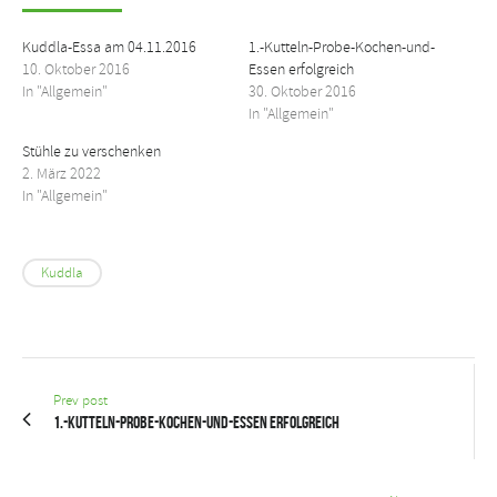
Kuddla-Essa am 04.11.2016
1.-Kutteln-Probe-Kochen-und-
10. Oktober 2016
Essen erfolgreich
In "Allgemein"
30. Oktober 2016
In "Allgemein"
Stühle zu verschenken
2. März 2022
In "Allgemein"
Kuddla
Prev post
1.-Kutteln-Probe-Kochen-und-Essen erfolgreich