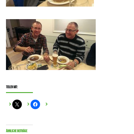
Teilen mit:
Ähnliche Beiträge