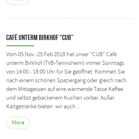
Café unterm Birkhof “CUB”
Vom 05.Nov.-25.Feb.2018 hat unser "CUB" Café
unterm Birkhof (TVB-Tennisheim) immer Sonntags
von 14:00 - 18:00 Uhr für Sie geöffnet. Kommen Sie
nach einem schönen Spaziergang oder gleich nach
dem Mittagessen auf eine wärmende Tasse Kaffee
und selbst gebackenem Kuchen vorbei. Außer
Kaltgetränke bieten wir auch ...
More