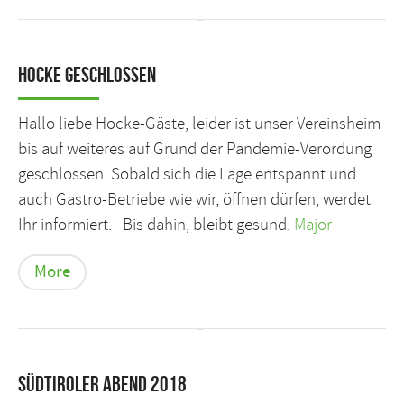
Hocke geschlossen
Hallo liebe Hocke-Gäste, leider ist unser Vereinsheim
bis auf weiteres auf Grund der Pandemie-Verordung
geschlossen. Sobald sich die Lage entspannt und
auch Gastro-Betriebe wie wir, öffnen dürfen, werdet
Ihr informiert. Bis dahin, bleibt gesund.
Major
More
Südtiroler Abend 2018