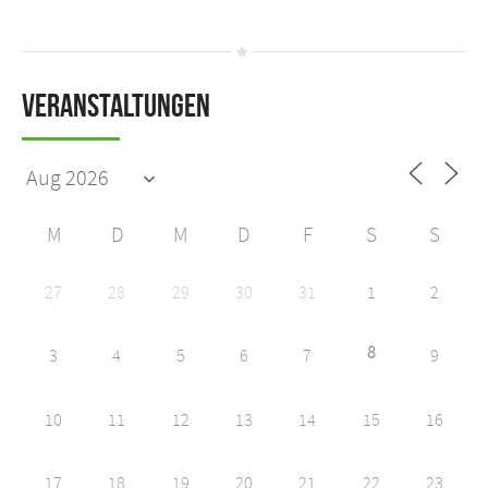
Veranstaltungen
M
D
M
D
F
S
S
27
28
29
30
31
1
2
8
3
4
5
6
7
9
10
11
12
13
14
15
16
17
18
19
20
21
22
23