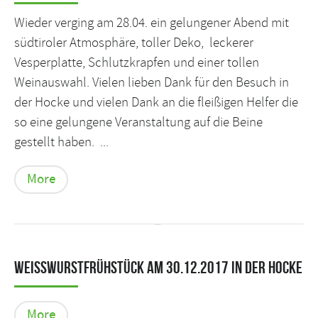
Wieder verging am 28.04. ein gelungener Abend mit
südtiroler Atmosphäre, toller Deko, leckerer
Vesperplatte, Schlutzkrapfen und einer tollen
Weinauswahl. Vielen lieben Dank für den Besuch in
der Hocke und vielen Dank an die fleißigen Helfer die
so eine gelungene Veranstaltung auf die Beine
gestellt haben. ...
More
Weißwurstfrühstück am 30.12.2017 in der Hocke
More