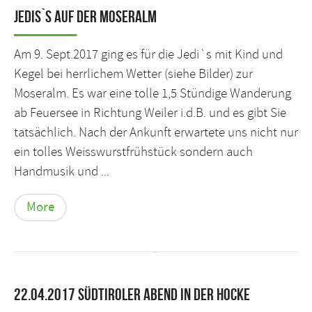
Jedis`s auf der Moseralm
Am 9. Sept.2017 ging es für die Jedi`s mit Kind und
Kegel bei herrlichem Wetter (siehe Bilder) zur
Moseralm. Es war eine tolle 1,5 Stündige Wanderung
ab Feuersee in Richtung Weiler i.d.B. und es gibt Sie
tatsächlich. Nach der Ankunft erwartete uns nicht nur
ein tolles Weisswurstfrühstück sondern auch
Handmusik und ...
More
22.04.2017 Südtiroler Abend in der Hocke