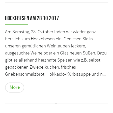
Hockebesen am 28.10.2017
Am Samstag, 28. Oktober laden wir wieder ganz
herzlich zum Hockebesen ein. Geniesen Sie in
unseren gemütlichen Weinlauben leckere,
ausgesuchte Weine oder ein Glas neuen Süßen. Dazu
gibt es allerhand herzhafte Speisen wie z.B. selbst
gebackenen Zwiebelkuchen, frisches
Griebenschmalzbrot, Hokkaido-Kürbissuppe und n...
More