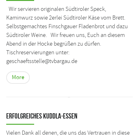
Wir servieren originalen Südtiroler Speck,
Kaminwurz sowie 2erlei Südtiroler Käse vom Brett.
Selbstgemachtes Finschgauer Fladenbrot und dazu
Südtiroler Weine. Wir freuen uns, Euch an diesem
Abend in der Hocke begrüßen zu dürfen.
Tischreservierungen unter:
geschaeftsstelle@tvbargau.de
More
Erfolgreiches Kuddla-Essen
Vielen Dank all denen, die uns das Vertrauen in diese