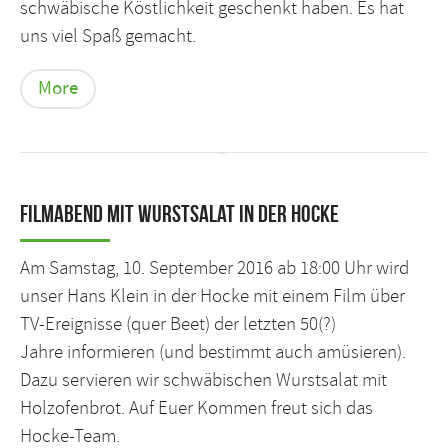
schwäbische Köstlichkeit geschenkt haben. Es hat
uns viel Spaß gemacht.
More
Filmabend mit Wurstsalat in der Hocke
Am Samstag, 10. September 2016 ab 18:00 Uhr wird
unser Hans Klein in der Hocke mit einem Film über
TV-Ereignisse (quer Beet) der letzten 50(?)
Jahre informieren (und bestimmt auch amüsieren).
Dazu servieren wir schwäbischen Wurstsalat mit
Holzofenbrot. Auf Euer Kommen freut sich das
Hocke-Team.